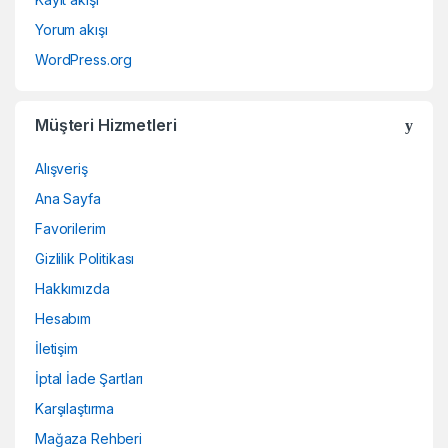
Yorum akışı
WordPress.org
Müşteri Hizmetleri
Alışveriş
Ana Sayfa
Favorilerim
Gizlilik Politikası
Hakkımızda
Hesabım
İletişim
İptal İade Şartları
Karşılaştırma
Mağaza Rehberi