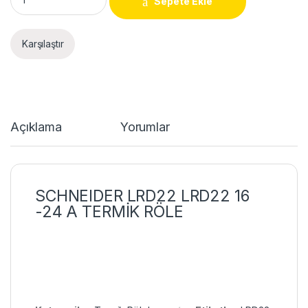
Sepete Ekle
Karşılaştır
Açıklama
Yorumlar
SCHNEIDER LRD22 LRD22 16
-24 A TERMİK RÖLE