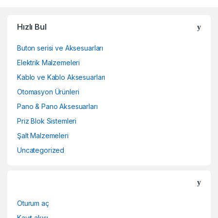
Hızlı Bul
Buton serisi ve Aksesuarları
Elektrik Malzemeleri
Kablo ve Kablo Aksesuarları
Otomasyon Ürünleri
Pano & Pano Aksesuarları
Priz Blok Sistemleri
Şalt Malzemeleri
Uncategorized
Oturum aç
Kayıt akışı