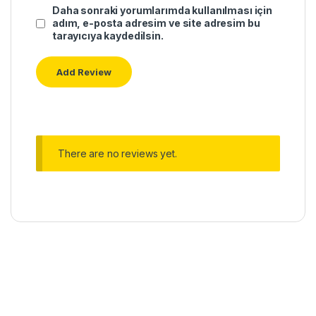
Daha sonraki yorumlarımda kullanılması için
adım, e-posta adresim ve site adresim bu
tarayıcıya kaydedilsin.
There are no reviews yet.