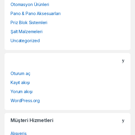
Otomasyon Ürünleri
Pano & Pano Aksesuarları
Priz Blok Sistemleri
Şalt Malzemeleri
Uncategorized
Oturum aç
Kayıt akışı
Yorum akışı
WordPress.org
Müşteri Hizmetleri
Alışveriş