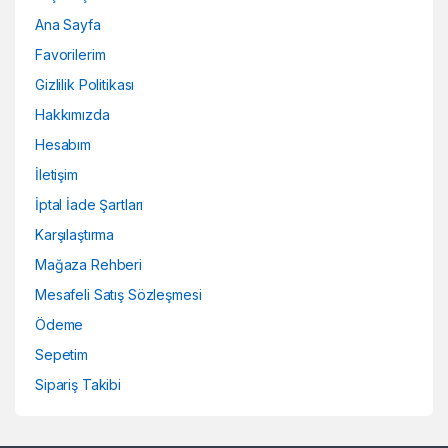
Ana Sayfa
Favorilerim
Gizlilik Politikası
Hakkımızda
Hesabım
İletişim
İptal İade Şartları
Karşılaştırma
Mağaza Rehberi
Mesafeli Satış Sözleşmesi
Ödeme
Sepetim
Sipariş Takibi