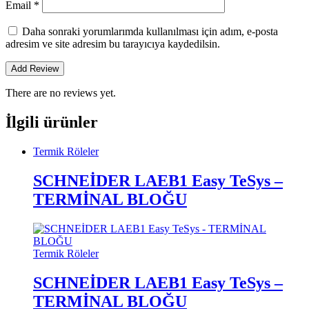
Email
*
Daha sonraki yorumlarımda kullanılması için adım, e-posta
adresim ve site adresim bu tarayıcıya kaydedilsin.
There are no reviews yet.
İlgili ürünler
Termik Röleler
SCHNEİDER LAEB1 Easy TeSys –
TERMİNAL BLOĞU
Termik Röleler
SCHNEİDER LAEB1 Easy TeSys –
TERMİNAL BLOĞU