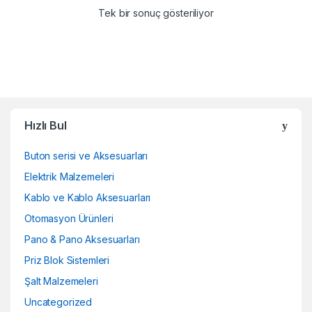
Tek bir sonuç gösteriliyor
Hızlı Bul
Buton serisi ve Aksesuarları
Elektrik Malzemeleri
Kablo ve Kablo Aksesuarları
Otomasyon Ürünleri
Pano & Pano Aksesuarları
Priz Blok Sistemleri
Şalt Malzemeleri
Uncategorized