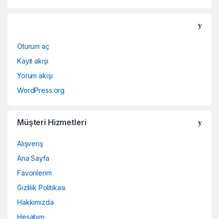
Oturum aç
Kayıt akışı
Yorum akışı
WordPress.org
Müşteri Hizmetleri
Alışveriş
Ana Sayfa
Favorilerim
Gizlilik Politikası
Hakkımızda
Hesabım