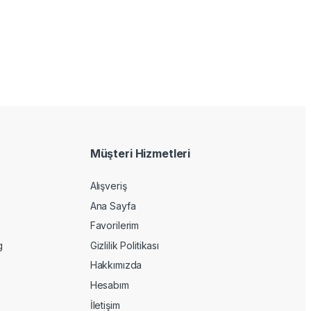
Müşteri Hizmetleri
Alışveriş
Ana Sayfa
Favorilerim
g
Gizlilik Politikası
Hakkımızda
Hesabım
İletişim