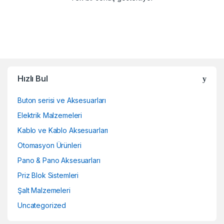
Hızlı Bul
Buton serisi ve Aksesuarları
Elektrik Malzemeleri
Kablo ve Kablo Aksesuarları
Otomasyon Ürünleri
Pano & Pano Aksesuarları
Priz Blok Sistemleri
Şalt Malzemeleri
Uncategorized