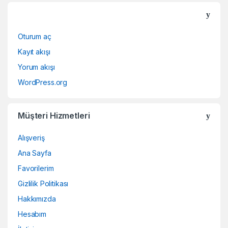
Oturum aç
Kayıt akışı
Yorum akışı
WordPress.org
Müşteri Hizmetleri
Alışveriş
Ana Sayfa
Favorilerim
Gizlilik Politikası
Hakkımızda
Hesabım