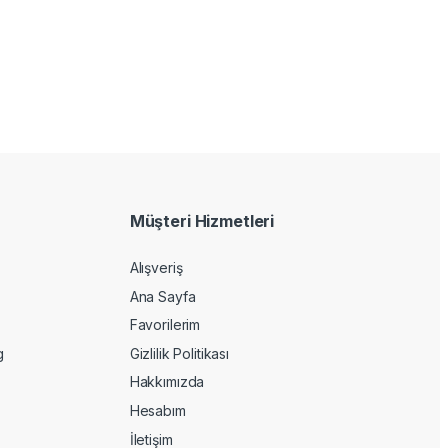
Müşteri Hizmetleri
Alışveriş
Ana Sayfa
Favorilerim
g
Gizlilik Politikası
Hakkımızda
Hesabım
İletişim