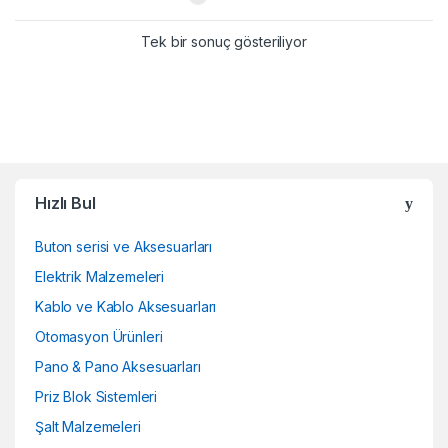
Tek bir sonuç gösteriliyor
Hızlı Bul
Buton serisi ve Aksesuarları
Elektrik Malzemeleri
Kablo ve Kablo Aksesuarları
Otomasyon Ürünleri
Pano & Pano Aksesuarları
Priz Blok Sistemleri
Şalt Malzemeleri