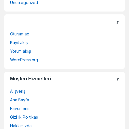
Uncategorized
Oturum aç
Kayıt akışı
Yorum akışı
WordPress.org
Müşteri Hizmetleri
Alışveriş
Ana Sayfa
Favorilerim
Gizlilik Politikası
Hakkımızda