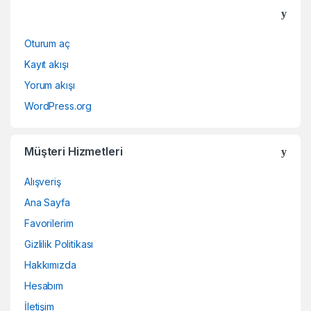
Oturum aç
Kayıt akışı
Yorum akışı
WordPress.org
Müşteri Hizmetleri
Alışveriş
Ana Sayfa
Favorilerim
Gizlilik Politikası
Hakkımızda
Hesabım
İletişim