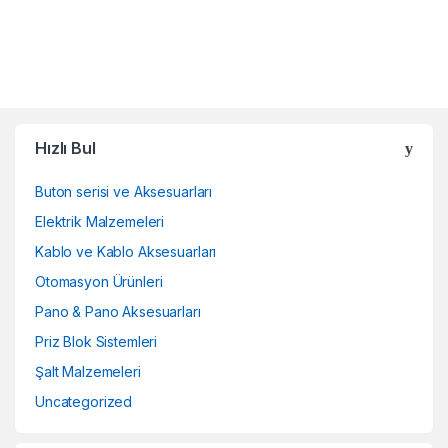
Hızlı Bul
Buton serisi ve Aksesuarları
Elektrik Malzemeleri
Kablo ve Kablo Aksesuarları
Otomasyon Ürünleri
Pano & Pano Aksesuarları
Priz Blok Sistemleri
Şalt Malzemeleri
Uncategorized