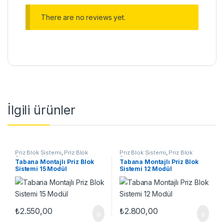
There are no reviews yet.
İlgili ürünler
Priz Blok Sistemi
,
Priz Blok
Priz Blok Sistemi
,
Priz Blok
Sistemleri
Sistemleri
Tabana Montajlı Priz Blok
Tabana Montajlı Priz Blok
Sistemi 15 Modül
Sistemi 12 Modül
₺
2.550,00
₺
2.800,00