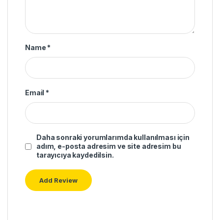
Name
*
Email
*
Daha sonraki yorumlarımda kullanılması için
adım, e-posta adresim ve site adresim bu
tarayıcıya kaydedilsin.