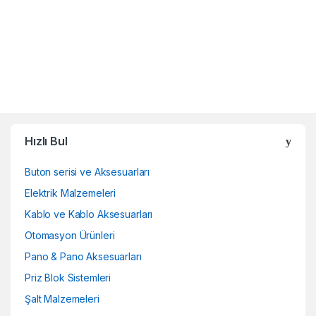
Hızlı Bul
Buton serisi ve Aksesuarları
Elektrik Malzemeleri
Kablo ve Kablo Aksesuarları
Otomasyon Ürünleri
Pano & Pano Aksesuarları
Priz Blok Sistemleri
Şalt Malzemeleri