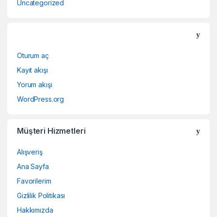
Uncategorized
Oturum aç
Kayıt akışı
Yorum akışı
WordPress.org
Müşteri Hizmetleri
Alışveriş
Ana Sayfa
Favorilerim
Gizlilik Politikası
Hakkımızda