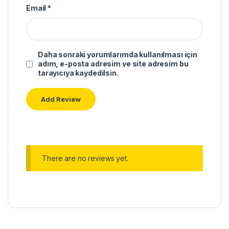
Email
*
Daha sonraki yorumlarımda kullanılması için
adım, e-posta adresim ve site adresim bu
tarayıcıya kaydedilsin.
There are no reviews yet.