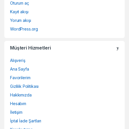
Oturum aç
Kayıt akışı
Yorum akışı
WordPress.org
Müşteri Hizmetleri
Alışveriş
Ana Sayfa
Favorilerim
Gizlilik Politikası
Hakkımızda
Hesabım
İletişim
İptal İade Şartları