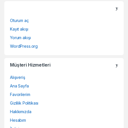
Oturum aç
Kayıt akışı
Yorum akışı
WordPress.org
Müşteri Hizmetleri
Alışveriş
Ana Sayfa
Favorilerim
Gizlilik Politikası
Hakkımızda
Hesabım