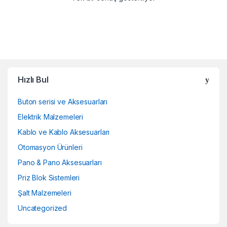
Hızlı Bul
Buton serisi ve Aksesuarları
Elektrik Malzemeleri
Kablo ve Kablo Aksesuarları
Otomasyon Ürünleri
Pano & Pano Aksesuarları
Priz Blok Sistemleri
Şalt Malzemeleri
Uncategorized