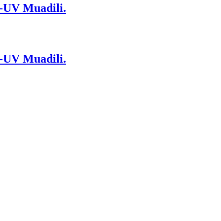
-UV Muadili.
-UV Muadili.