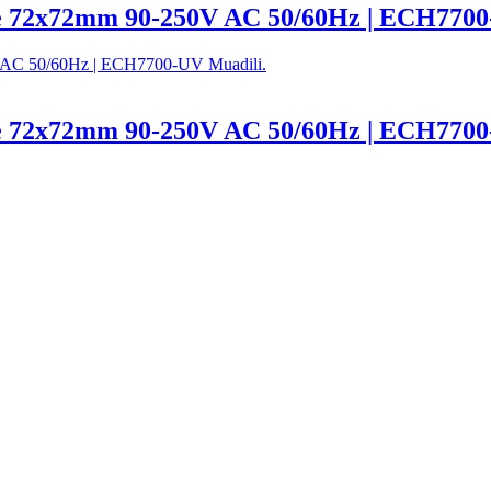
re 72x72mm 90-250V AC 50/60Hz | ECH7700
re 72x72mm 90-250V AC 50/60Hz | ECH7700