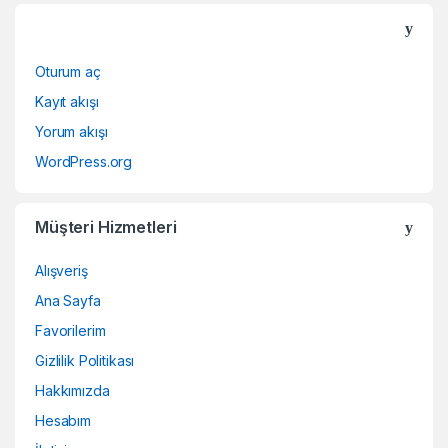
Oturum aç
Kayıt akışı
Yorum akışı
WordPress.org
Müşteri Hizmetleri
Alışveriş
Ana Sayfa
Favorilerim
Gizlilik Politikası
Hakkımızda
Hesabım