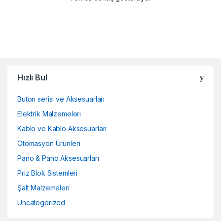
Hızlı Bul
Buton serisi ve Aksesuarları
Elektrik Malzemeleri
Kablo ve Kablo Aksesuarları
Otomasyon Ürünleri
Pano & Pano Aksesuarları
Priz Blok Sistemleri
Şalt Malzemeleri
Uncategorized