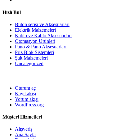
Hızlı Bul
Buton serisi ve Aksesuarları
Elektrik Malzemeleri
Kablo ve Kablo Aksesuarları
Otomasyon Ürünleri
Pano & Pano Aksesuarları
Priz Blok Sistemleri
Şalt Malzemeleri
Uncategorized
Oturum aç
Kayıt akışı
Yorum akışı
WordPress.org
Müşteri Hizmetleri
Alışveriş
Ana Sayfa